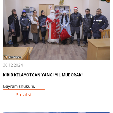
30.12.2024
KIRIB KELAYOTGAN YANGI YIL MUBORAK!
Bayram shukuhi.
Batafsil