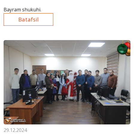
Bayram shukuhi.
Batafsil
29.12.2024