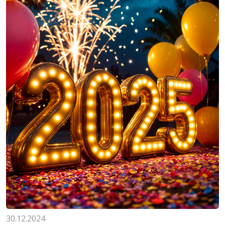
30.12.2024