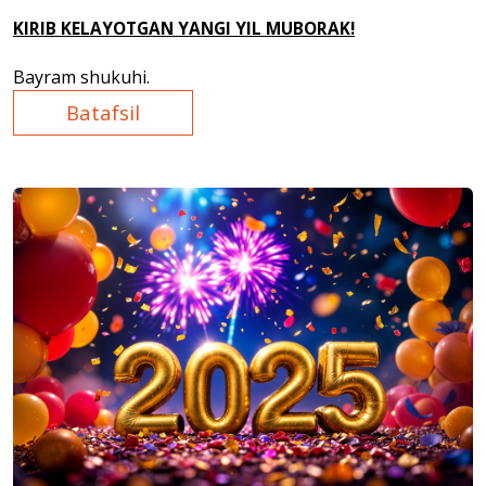
KIRIB KELAYOTGAN YANGI YIL MUBORAK!
Bayram shukuhi.
Batafsil