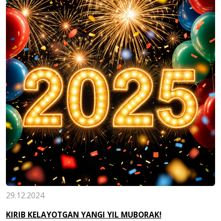
29.12.2024
KIRIB KELAYOTGAN YANGI YIL MUBORAK!