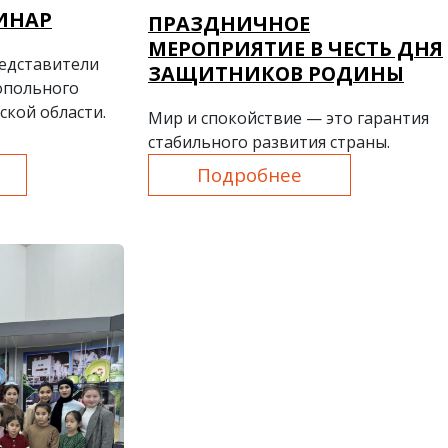
ИНАР
ПРАЗДНИЧНОЕ
МЕРОПРИЯТИЕ В ЧЕСТЬ ДНЯ
редставители
ЗАЩИТНИКОВ РОДИНЫ
опольного
ской области.
Мир и спокойствие — это гарантия
стабильного развития страны.
Подробнее