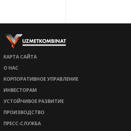
КАРТА САЙТА
О НАС
КОРПОРАТИВНОЕ УПРАВЛЕНИЕ
ИНВЕСТОРАМ
УСТОЙЧИВОЕ РАЗВИТИЕ
ПРОИЗВОДСТВО
ПРЕСС-СЛУЖБА