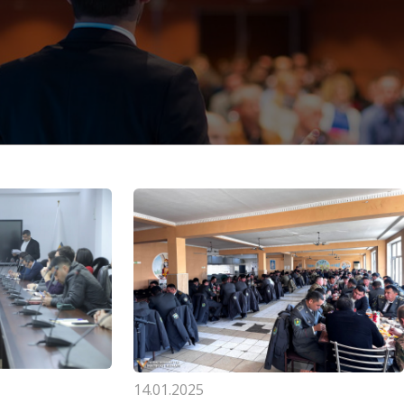
14.01.2025