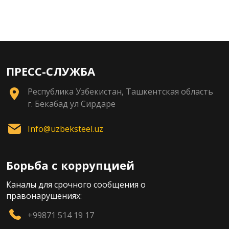
ПРЕСС-СЛУЖБА
Республика Узбекистан, Ташкентская область
г. Бекабад ул Сирдаре
Info@uzbeksteel.uz
Борьба с коррупцией
Каналы для срочного сообщения о
правонарушениях:
+99871 514 19 17