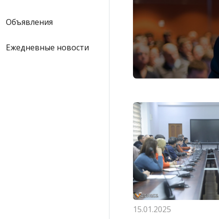
Объявления
Ежедневные новости
15.01.2025