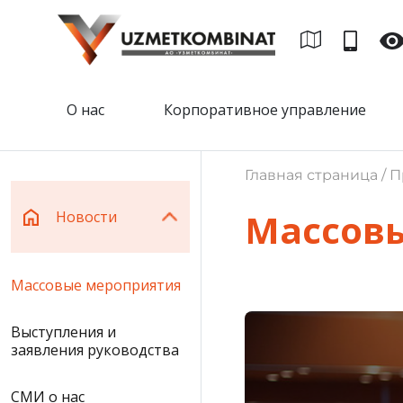
О нас
Корпоративное управление
Главная страница / П
Массов
Новости
Массовые мероприятия
Выступления и
заявления руководства
СМИ о нас