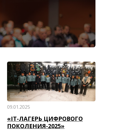
09.01.2025
«IT-ЛАГЕРЬ ЦИФРОВОГО
ПОКОЛЕНИЯ-2025»