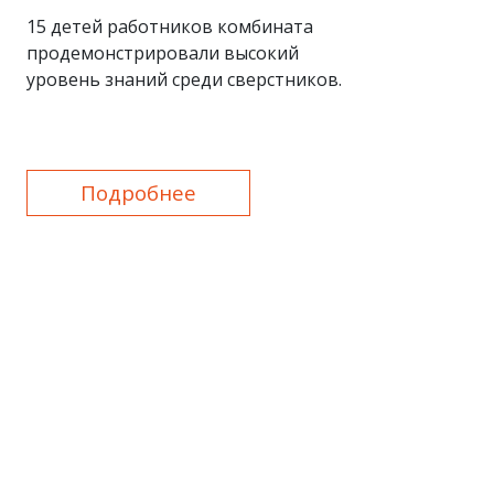
15 детей работников комбината
продемонстрировали высокий
уровень знаний среди сверстников.
Подробнее