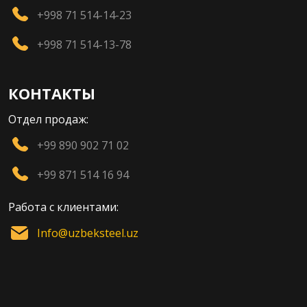
+998 71 514-14-23
+998 71 514-13-78
КОНТАКТЫ
Отдел продаж:
+99 890 902 71 02
+99 871 514 16 94
Работа с клиентами:
Info@uzbeksteel.uz