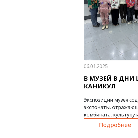
06.01.2025
В МУЗЕЙ В ДНИ
КАНИКУЛ
Экспозиции музея со
экспонаты, отражаю
комбината, культуру 
Подробнее