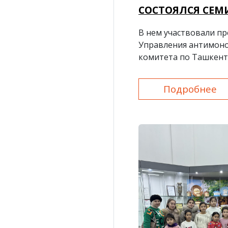
СОСТОЯЛСЯ СЕМ
В нем участвовали п
Управления антимон
комитета по Ташкент
Подробнее