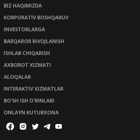
BIZ HAQIMIZDA
KORPORATIV BOSHQARUV
INVESTORLARGA
BARQAROR RIVOJLANISH
ISHLAB CHIQARISH
AXBOROT XIZMATI
ALOQALAR
INTERAKTIV XIZMATLAR
BO'SH ISH O'RINLARI
ONLAYN KUTUBXONA