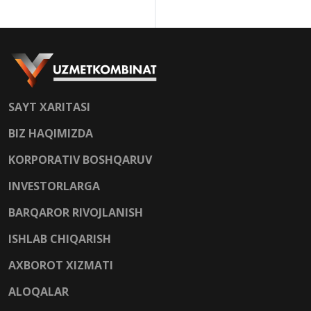
SAYT XARITASI
BIZ HAQIMIZDA
KORPORATIV BOSHQARUV
INVESTORLARGA
BARQAROR RIVOJLANISH
ISHLAB CHIQARISH
AXBOROT XIZMATI
ALOQALAR