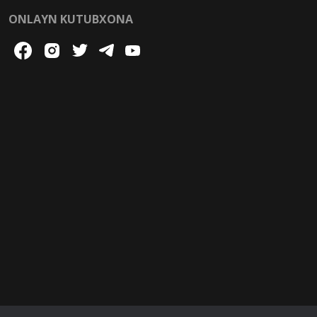
ONLAYN KUTUBXONA