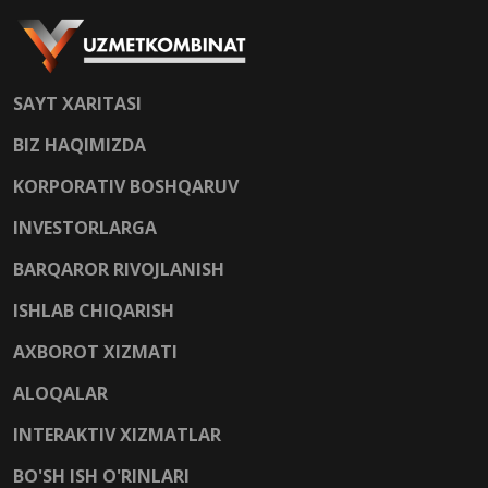
SAYT XARITASI
BIZ HAQIMIZDA
KORPORATIV BOSHQARUV
INVESTORLARGA
BARQAROR RIVOJLANISH
ISHLAB CHIQARISH
AXBOROT XIZMATI
ALOQALAR
INTERAKTIV XIZMATLAR
BO'SH ISH O'RINLARI