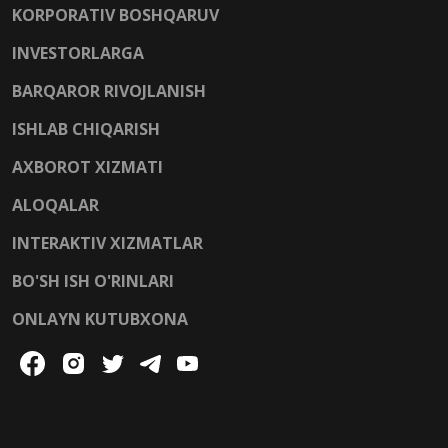
KORPORATIV BOSHQARUV
INVESTORLARGA
BARQAROR RIVOJLANISH
ISHLAB CHIQARISH
AXBOROT XIZMATI
ALOQALAR
INTERAKTIV XIZMATLAR
BO'SH ISH O'RINLARI
ONLAYN KUTUBXONA