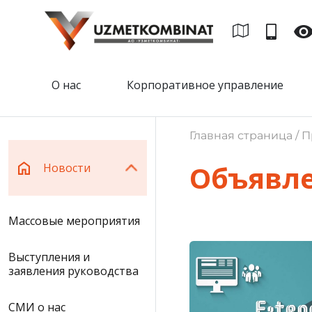
О нас
Корпоративное управление
Главная страница / П
Объявл
Новости
Массовые мероприятия
Выступления и
заявления руководства
СМИ о нас