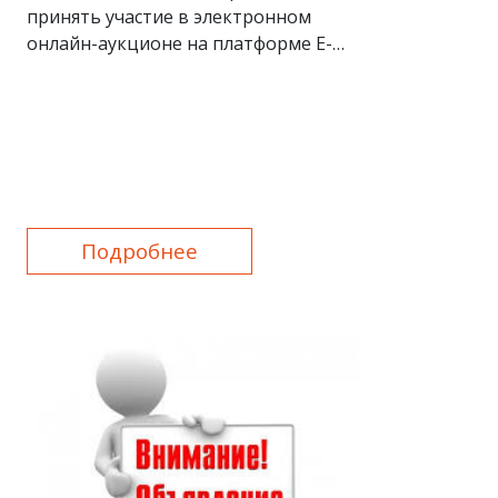
принять участие в электронном
онлайн-аукционе на платформе E-
auksion.uz!
Подробнее