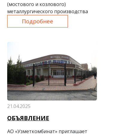
(мостового и козлового)
металлургического производства
Подробнее
21.04.2025
ОБЪЯВЛЕНИЕ
АО «Узметкомбинат» приглашает