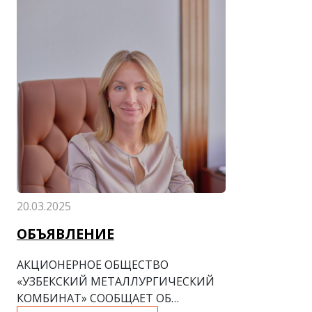
20.03.2025
ОБЪЯВЛЕНИЕ
АКЦИОНЕРНОЕ ОБЩЕСТВО
«УЗБЕКСКИЙ МЕТАЛЛУРГИЧЕСКИЙ
КОМБИНАТ»
СООБЩАЕТ ОБ