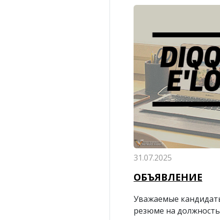
31.07.2025
ОБЪЯВЛЕНИЕ
Уважаемые кандидат
резюме на должность