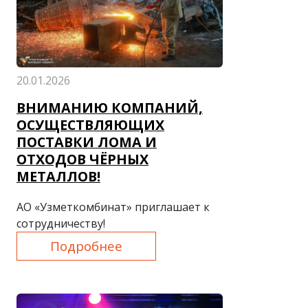
20.01.2026
ВНИМАНИЮ КОМПАНИЙ,
ОСУЩЕСТВЛЯЮЩИХ
ПОСТАВКИ ЛОМА И
ОТХОДОВ ЧЁРНЫХ
МЕТАЛЛОВ!
АО «Узметкомбинат» приглашает к
сотрудничеству!
Подробнее