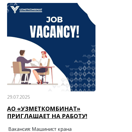
Уникальная возможность проявить
себя и поделиться своим талантом.
29.07.2025
АО «УЗМЕТКОМБИНАТ»
ПРИГЛАШАЕТ НА РАБОТУ!
Вакансия: Машинист крана