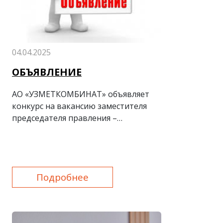
04.04.2025
ОБЪЯВЛЕНИЕ
АО «УЗМЕТКОМБИНАТ» объявляет
конкурс на вакансию заместителя
председателя правления –
директора по финансово-
экономическим и
трансформационным вопросам
Подробнее