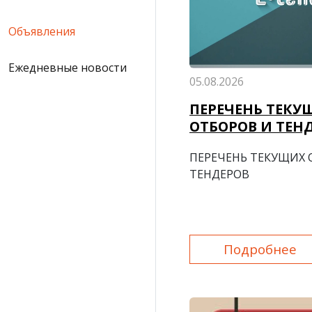
Объявления
Ежедневные новости
05.08.2026
ПЕРЕЧЕНЬ ТЕКУ
ОТБОРОВ И ТЕН
ПЕРЕЧЕНЬ ТЕКУЩИХ 
ТЕНДЕРОВ
Подробнее