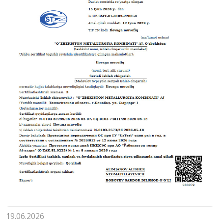
19.06.2026