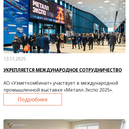
13.11.2025
УКРЕПЛЯЕТСЯ МЕЖДУНАРОДНОЕ СОТРУДНИЧЕСТВО
АО «Узметкомбинат» участвует в международной
промышленной выставке «Металл-Экспо 2025».
Подробнее