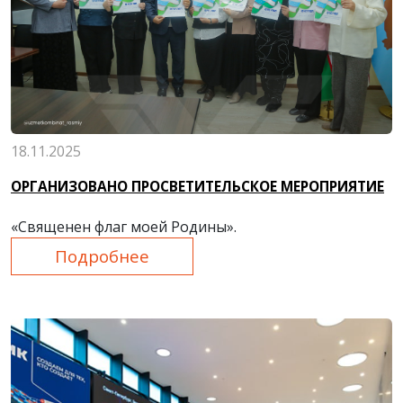
18.11.2025
ОРГАНИЗОВАНО ПРОСВЕТИТЕЛЬСКОЕ МЕРОПРИЯТИЕ
«Священен флаг моей Родины».
Подробнее