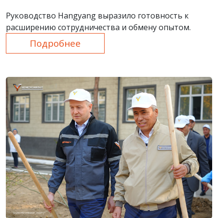
Руководство Hangyang выразило готовность к
расширению сотрудничества и обмену опытом.
Подробнее