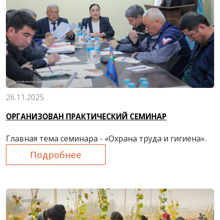
26.11.2025
ОРГАНИЗОВАН ПРАКТИЧЕСКИЙ СЕМИНАР
Главная тема семинара - «Охрана труда и гигиена».
Подробнее