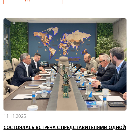
11.11.2025
СОСТОЯЛАСЬ ВСТРЕЧА С ПРЕДСТАВИТЕЛЯМИ ОДНОЙ