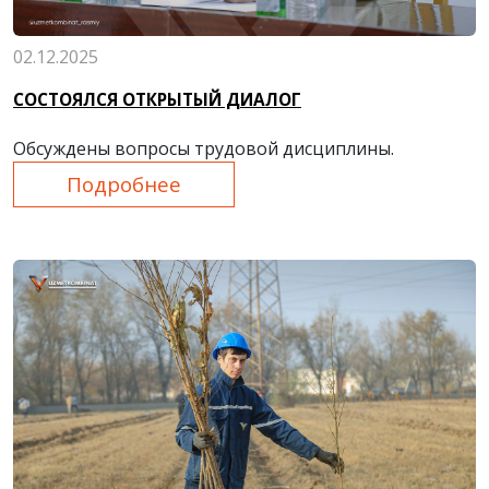
02.12.2025
СОСТОЯЛСЯ ОТКРЫТЫЙ ДИАЛОГ
Обсуждены вопросы трудовой дисциплины.
Подробнее