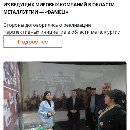
ИЗ ВЕДУЩИХ МИРОВЫХ КОМПАНИЙ В ОБЛАСТИ
МЕТАЛЛУРГИИ — «DANIELI»
Стороны договорились о реализации
перспективных инициатив в области металлургии.
Подробнее