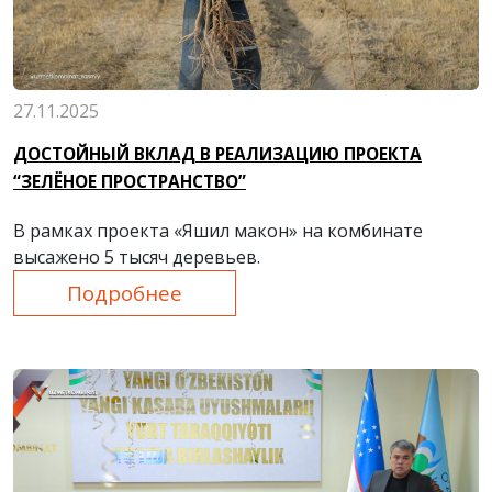
27.11.2025
ДОСТОЙНЫЙ ВКЛАД В РЕАЛИЗАЦИЮ ПРОЕКТА
“ЗЕЛЁНОЕ ПРОСТРАНСТВО”
В рамках проекта «Яшил макон» на комбинате
высажено 5 тысяч деревьев.
Подробнее