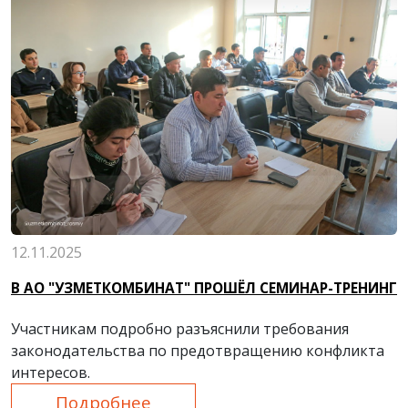
12.11.2025
В АО "УЗМЕТКОМБИНАТ" ПРОШЁЛ СЕМИНАР-ТРЕНИНГ
Участникам подробно разъяснили требования
законодательства по предотвращению конфликта
интересов.
Подробнее