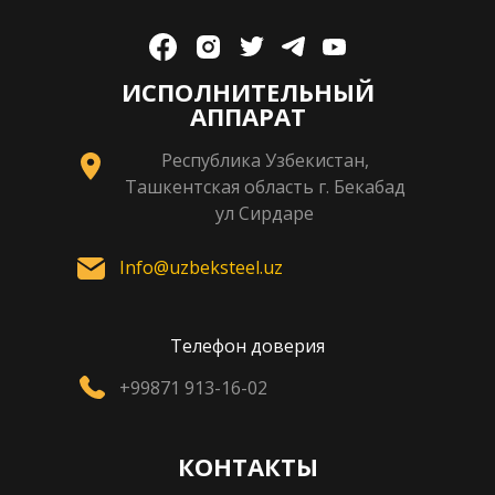
ИСПОЛНИТЕЛЬНЫЙ
АППАРАТ
Республика Узбекистан,
Ташкентская область г. Бекабад
ул Сирдаре
Info@uzbeksteel.uz
Телефон доверия
+99871 913-16-02
КОНТАКТЫ