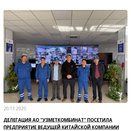
20.11.2025
ДЕЛЕГАЦИЯ АО "УЗМЕТКОМБИНАТ" ПОСЕТИЛА
ПРЕДПРИЯТИЕ ВЕДУЩЕЙ КИТАЙСКОЙ КОМПАНИИ