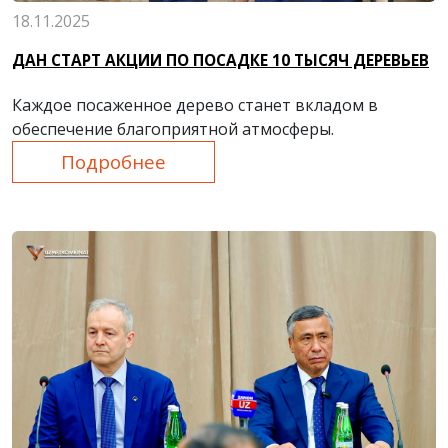
18.11.2025
ДАН СТАРТ АКЦИИ ПО ПОСАДКЕ 10 ТЫСЯЧ ДЕРЕВЬЕВ
Каждое посаженное дерево станет вкладом в
обеспечение благоприятной атмосферы.
Подробнее