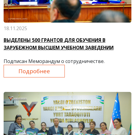
18.11.2025
ВЫДЕЛЕНЫ 500 ГРАНТОВ ДЛЯ ОБУЧЕНИЯ В
ЗАРУБЕЖНОМ ВЫСШЕМ УЧЕБНОМ ЗАВЕДЕНИИ
Подписан Меморандум о сотрудничестве.
Подробнее