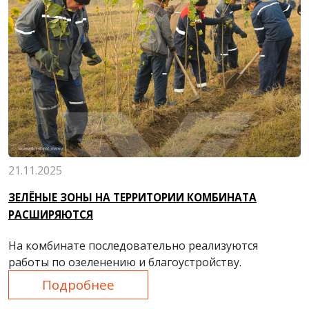
21.11.2025
ЗЕЛЁНЫЕ ЗОНЫ НА ТЕРРИТОРИИ КОМБИНАТА
РАСШИРЯЮТСЯ
На комбинате последовательно реализуются
работы по озеленению и благоустройству.
Подробнее