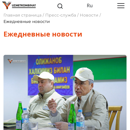
Ru
Главная страница / Пресс-служба / Новости /
Ежедневные новости
Ежедневные новости