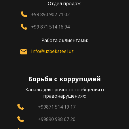
Отдел продаж:
+99 890 902 71 02
+99 871 514 16 94
Работа с клиентами:
Info@uzbeksteel.uz
Борьба с коррупцией
Каналы для срочного сообщения о
правонарушениях:
+99871 514 19 17
+99890 998 67 20