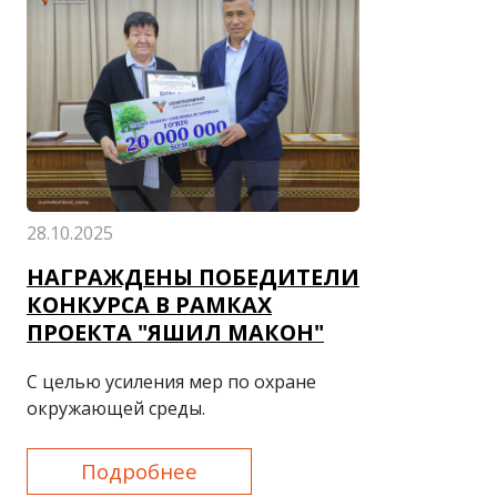
28.10.2025
НАГРАЖДЕНЫ ПОБЕДИТЕЛИ
КОНКУРСА В РАМКАХ
ПРОЕКТА "ЯШИЛ МАКОН"
С целью усиления мер по охране
окружающей среды.
Подробнее