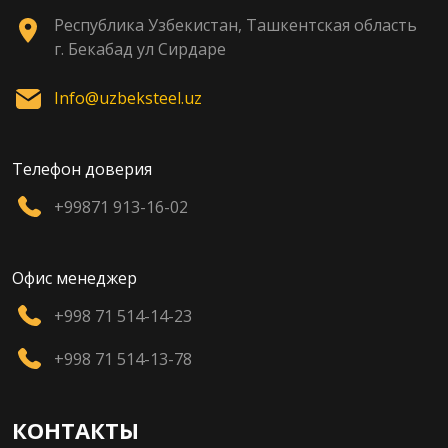
Республика Узбекистан, Ташкентская область
г. Бекабад ул Сирдаре
Info@uzbeksteel.uz
Телефон доверия
+99871 913-16-02
Офис менеджер
+998 71 514-14-23
+998 71 514-13-78
КОНТАКТЫ