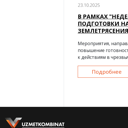
23.10.2025
В РАМКАХ "НЕД
ПОДГОТОВКИ НА
ЗЕМЛЕТРЯСЕНИ
Мероприятия, направ
повышение готовнос
к действиям в чрезв
ситуациях.
Подробнее