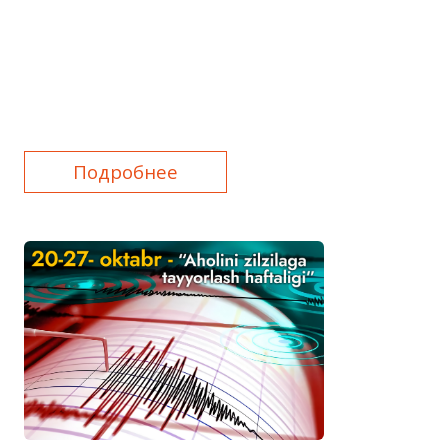
Подробнее