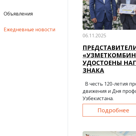
Объявления
Ежедневные новости
06.11.2025
ПРЕДСТАВИТЕЛИ
«УЗМЕТКОМБИН
УДОСТОЕНЫ НА
ЗНАКА
В честь 120-летия п
движения и Дня проф
Узбекистана.
Подробнее