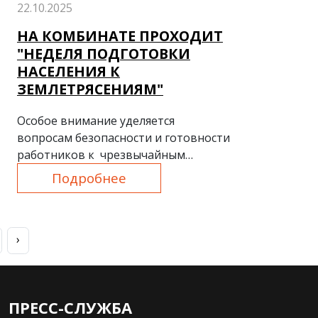
22.10.2025
НА КОМБИНАТЕ ПРОХОДИТ
"НЕДЕЛЯ ПОДГОТОВКИ
НАСЕЛЕНИЯ К
ЗЕМЛЕТРЯСЕНИЯМ"
Особое внимание уделяется
вопросам безопасности и готовности
работников к чрезвычайным
ситуациям.
Подробнее
›
ПРЕСС-СЛУЖБА