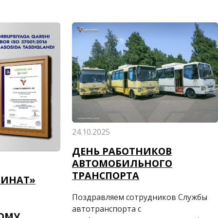
24.10.2025
ДЕНЬ РАБОТНИКОВ
АВТОМОБИЛЬНОГО
ТРАНСПОРТА
БИНАТ»
Поздравляем сотрудников Службы
автотранспорта с
ОМУ