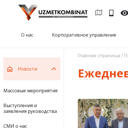
О нас
Корпоративное управление
Главная страница / П
Ежеднев
Новости
Массовые мероприятия
Выступления и
заявления руководства
СМИ о нас