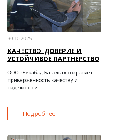
30.10.2025
КАЧЕСТВО, ДОВЕРИЕ И
УСТОЙЧИВОЕ ПАРТНЕРСТВО
ООО «Бекабад Базальт» сохраняет
приверженность качеству и
надежности.
Подробнее