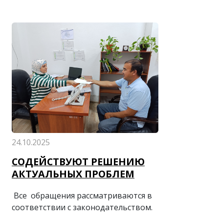
24.10.2025
СОДЕЙСТВУЮТ РЕШЕНИЮ
АКТУАЛЬНЫХ ПРОБЛЕМ
Все обращения рассматриваются в
соответствии с законодательством.