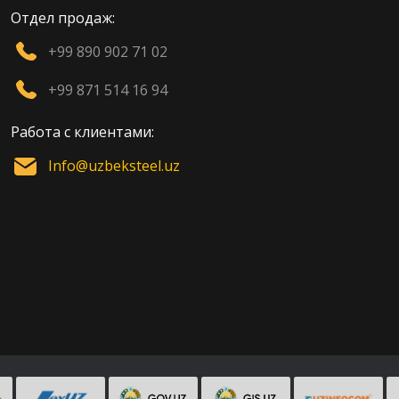
Отдел продаж:
+99 890 902 71 02
+99 871 514 16 94
Работа с клиентами:
Info@uzbeksteel.uz