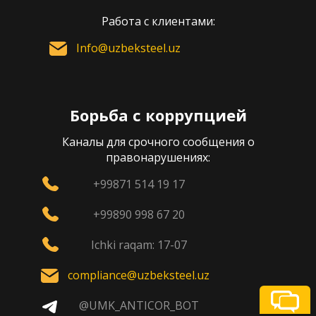
Работа с клиентами:
Info@uzbeksteel.uz
Борьба с коррупцией
Каналы для срочного сообщения о
правонарушениях:
+99871 514 19 17
+99890 998 67 20
Ichki raqam: 17-07
compliance@uzbeksteel.uz
@UMK_ANTICOR_BOT