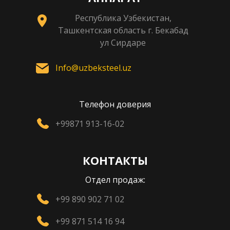
Республика Узбекистан,
Ташкентская область г. Бекабад
ул Сирдаре
Info@uzbeksteel.uz
Телефон доверия
+99871 913-16-02
КОНТАКТЫ
Отдел продаж:
+99 890 902 71 02
+99 871 514 16 94