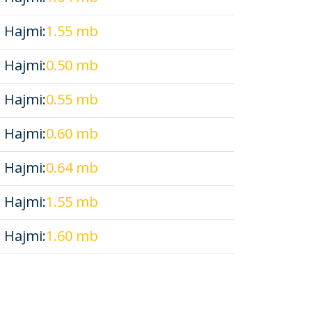
, Hajmi:
1.55 mb
, Hajmi:
0.50 mb
, Hajmi:
0.55 mb
, Hajmi:
0.60 mb
, Hajmi:
0.64 mb
, Hajmi:
1.55 mb
, Hajmi:
1.60 mb