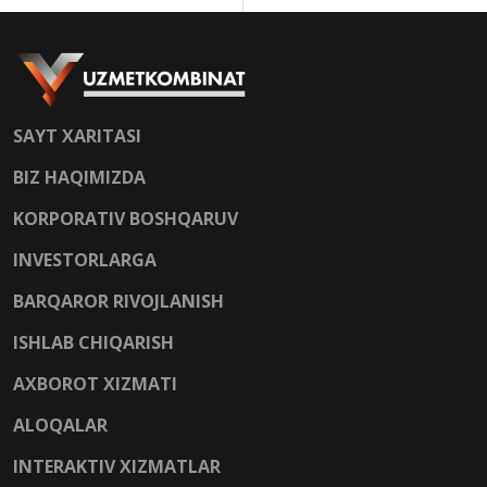
SAYT XARITASI
BIZ HAQIMIZDA
KORPORATIV BOSHQARUV
INVESTORLARGA
BARQAROR RIVOJLANISH
ISHLAB CHIQARISH
AXBOROT XIZMATI
ALOQALAR
INTERAKTIV XIZMATLAR