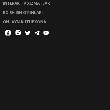
INTERAKTIV XIZMATLAR
BO'SH ISH O'RINLARI
ONLAYN KUTUBXONA