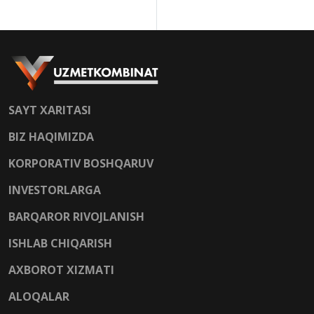
SAYT XARITASI
BIZ HAQIMIZDA
KORPORATIV BOSHQARUV
INVESTORLARGA
BARQAROR RIVOJLANISH
ISHLAB CHIQARISH
AXBOROT XIZMATI
ALOQALAR