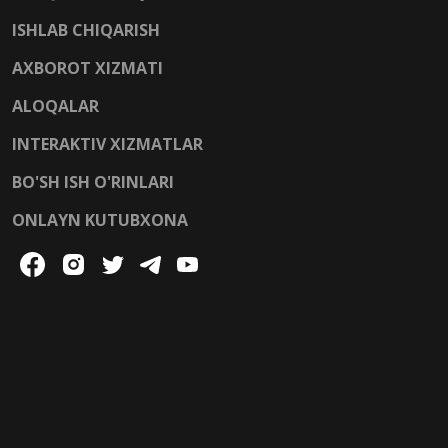
ISHLAB CHIQARISH
AXBOROT XIZMATI
ALOQALAR
INTERAKTIV XIZMATLAR
BO'SH ISH O'RINLARI
ONLAYN KUTUBXONA