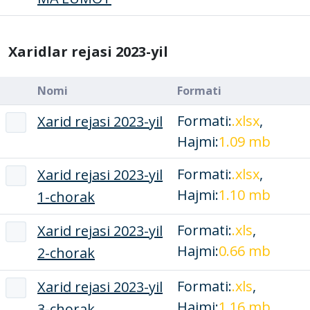
Xaridlar rejasi 2023-yil
Nomi
Formati
Formati:
.xlsx
,
Xarid rejasi 2023-yil
Hajmi:
1.09 mb
Formati:
.xlsx
,
Xarid rejasi 2023-yil
Hajmi:
1.10 mb
1-chorak
Formati:
.xls
,
Xarid rejasi 2023-yil
Hajmi:
0.66 mb
2-chorak
Formati:
.xls
,
Xarid rejasi 2023-yil
Hajmi:
1.16 mb
3-chorak