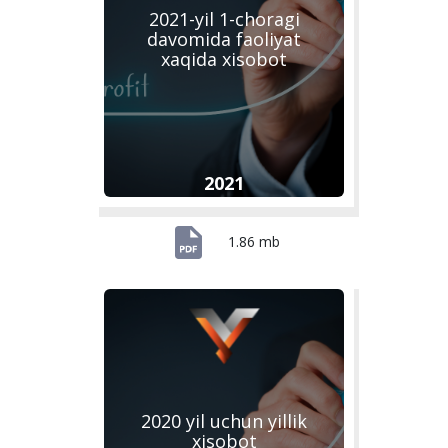
2021-yil 1-choragi
davomida faoliyat
xaqida xisobot
2021
1.86 mb
2020 yil uchun yillik
xisobot