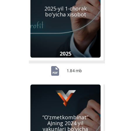
2025-yil 1-chorak
bo'yicha xisobot
2025
1.84 mb
“O‘zmetkombinat”
AJning 2024 yil
yakunlari bo'yicha