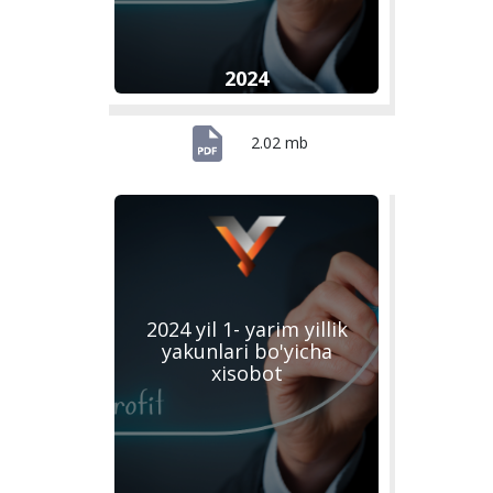
2024
2.02 mb
2024 yil 1- yarim yillik
yakunlari bo'yicha
xisobot