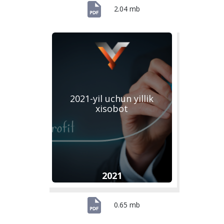
2.04 mb
2021-yil uchun yillik
xisobot
2021
0.65 mb