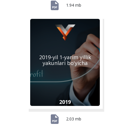
1.94 mb
2019-yil 1-yarim yillik
yakunlari bo'yicha
2019
2.03 mb