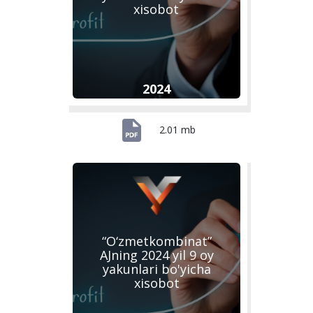
xisobot
2024
2.01 mb
“O‘zmetkombinat”
AJning 2024 yil 9 oy
yakunlari bo'yicha
xisobot