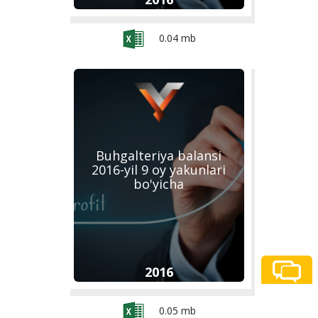
0.04 mb
Buhgalteriya balansi
2016-yil 9 oy yakunlari
bo'yicha
2016
0.05 mb