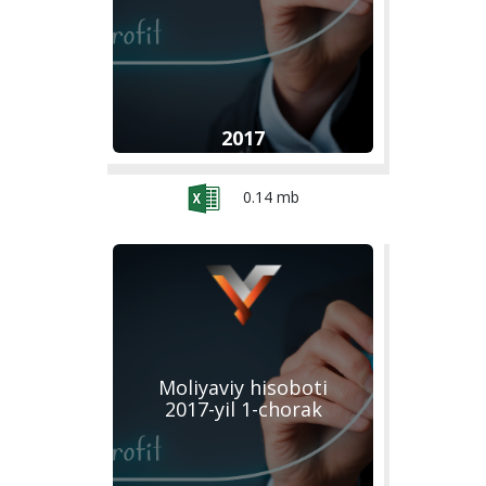
2017
0.14 mb
Moliyaviy hisoboti
2017-yil 1-chorak