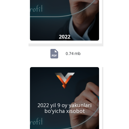
2022
0.74 mb
2022 yil 9 oy yakunlari
bo'yicha xisobot