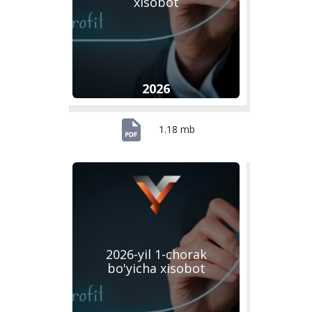
xisobot
2026
1.18 mb
2026-yil 1-chorak
bo'yicha xisobot