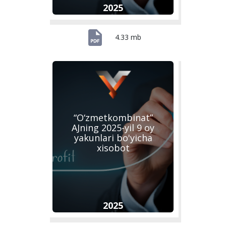
2025
4.33 mb
“O‘zmetkombinat”
AJning 2025-yil 9 oy
yakunlari bo'yicha
xisobot
2025