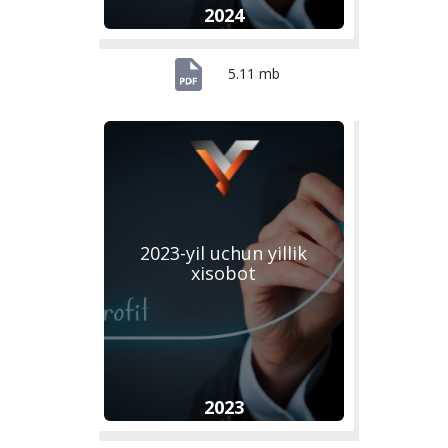
2024
5.11 mb
2023-yil uchun yillik
xisobot
2023