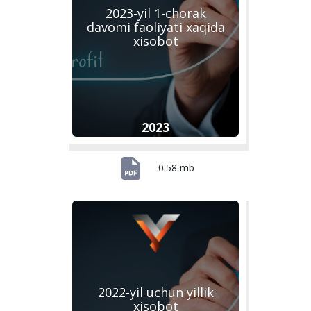
2023-yil 1-chorak
davomi faoliyati xaqida
xisobot
2023
0.58 mb
2022-yil uchun yillik
xisobot