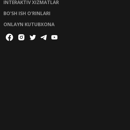
INTERAKTIV XIZMATLAR
BO'SH ISH O'RINLARI
ONLAYN KUTUBXONA