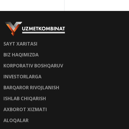
SAYT XARITASI
BIZ HAQIMIZDA
KORPORATIV BOSHQARUV
INVESTORLARGA
BARQAROR RIVOJLANISH
ISHLAB CHIQARISH
AXBOROT XIZMATI
ALOQALAR