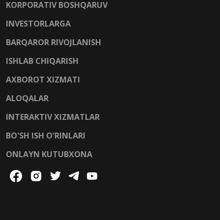
KORPORATIV BOSHQARUV
INVESTORLARGA
BARQAROR RIVOJLANISH
ISHLAB CHIQARISH
AXBOROT XIZMATI
ALOQALAR
INTERAKTIV XIZMATLAR
BO'SH ISH O'RINLARI
ONLAYN KUTUBXONA