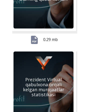
0.29 mb
Prezident Virtual
qabulxona orqali
kelgan murojaatlar
statistikasi