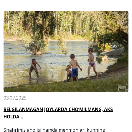
03.07.2025
BELGILANMAGAN JOYLARDA CHO‘MILMANG, AKS
HOLDA...
Shahrimiz aholisi hamda mehmonlari kunning