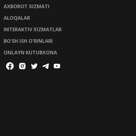
AXBOROT XIZMATI
ALOQALAR
INTERAKTIV XIZMATLAR
BO'SH ISH O'RINLARI
ONLAYN KUTUBXONA