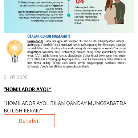
01.05.2026
“HOMILADOR AYOL”
“HOMILADOR AYOL BILAN QANDAY MUNOSABATDA
BO‘LISH KERAK?”
Batafsil