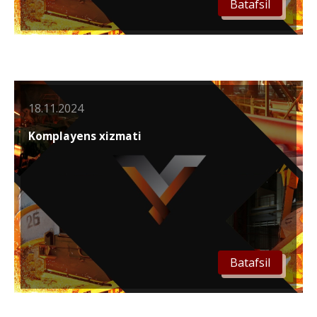
Batafsil
18.11.2024
Komplayens xizmati
Batafsil