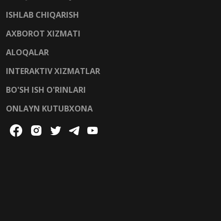
ISHLAB CHIQARISH
AXBOROT XIZMATI
ALOQALAR
INTERAKTIV XIZMATLAR
BO'SH ISH O'RINLARI
ONLAYN KUTUBXONA