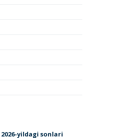
026-yildagi sonlari