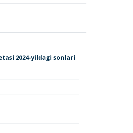
si 2024-yildagi sonlari