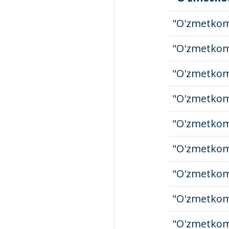
"O'zmetkom
"O'zmetkom
"O'zmetkom
"O'zmetkom
"O'zmetkom
"O'zmetkom
"O'zmetkom
"O'zmetkom
"O'zmetkom