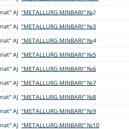
nat" AJ
"METALLURG MINBARI" №
2
nat" AJ
"METALLURG MINBARI" №3
nat" AJ
"METALLURG MINBARI" №
4
nat" AJ
"METALLURG MINBARI" №5
nat" AJ
"METALLURG MINBARI" №6
nat" AJ
"METALLURG MINBARI" №7
nat" AJ
"METALLURG MINBARI" №8
nat" AJ
"METALLURG MINBARI" №9
nat" AJ
"METALLURG MINBARI" №10