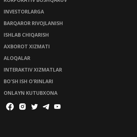
INVESTORLARGA
BARQAROR RIVOJLANISH
ISHLAB CHIQARISH
AXBOROT XIZMATI
ALOQALAR
INTERAKTIV XIZMATLAR
BO'SH ISH O'RINLARI
ONLAYN KUTUBXONA