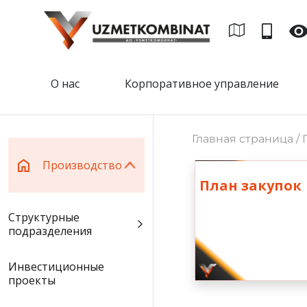
О нас
Корпоративное управление
Главная страница /
Производство
План закупок
Структурные
подразделения
Инвестиционные
проекты