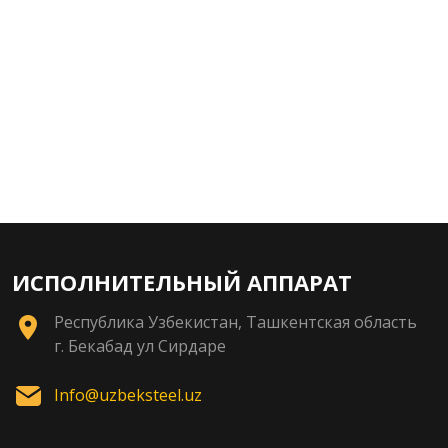
ИСПОЛНИТЕЛЬНЫЙ АППАРАТ
Республика Узбекистан, Ташкентская область
г. Бекабад ул Сирдаре
Info@uzbeksteel.uz