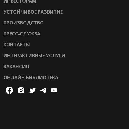
ИНВЕСТОРАМ
УСТОЙЧИВОЕ РАЗВИТИЕ
ПРОИЗВОДСТВО
ПРЕСС-СЛУЖБА
КОНТАКТЫ
ИНТЕРАКТИВНЫЕ УСЛУГИ
ВАКАНСИЯ
ОНЛАЙН БИБЛИОТЕКА