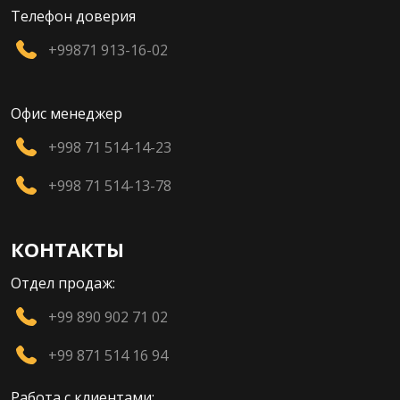
Телефон доверия
+99871 913-16-02
Офис менеджер
+998 71 514-14-23
+998 71 514-13-78
КОНТАКТЫ
Отдел продаж:
+99 890 902 71 02
+99 871 514 16 94
Работа с клиентами: