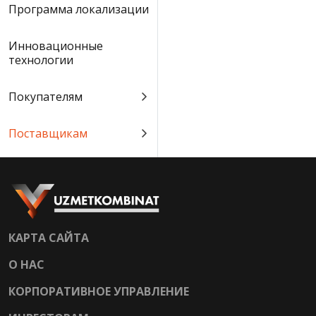
Программа локализации
Инновационные
технологии
Покупателям
Поставщикам
КАРТА САЙТА
О НАС
КОРПОРАТИВНОЕ УПРАВЛЕНИЕ