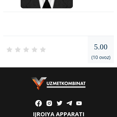
5.00
(10 ovoz)
IJROIYA APPARATI