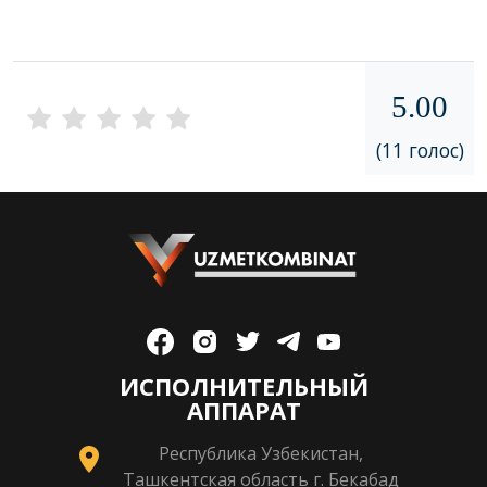
5.00
(11 голос)
ИСПОЛНИТЕЛЬНЫЙ
АППАРАТ
Республика Узбекистан,
Ташкентская область г. Бекабад