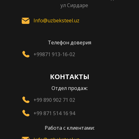
ул Сирдаре
Info@uzbeksteel.uz
Телефон доверия
+99871 913-16-02
КОНТАКТЫ
Отдел продаж:
+99 890 902 71 02
+99 871 514 16 94
Работа с клиентами: