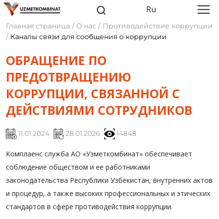
Ru
Главная страница / О нас / Противодействие коррупции
/
Каналы связи для сообщения о коррупции
ОБРАЩЕНИЕ ПО
ПРЕДОТВРАЩЕНИЮ
КОРРУПЦИИ, СВЯЗАННОЙ С
ДЕЙСТВИЯМИ СОТРУДНИКОВ
11.01.2024
28.01.2026
14848
Комплаенс служба АО «Узметкомбинат» обеспечивает
соблюдение обществом и ее работниками
законодательства Республики Узбекистан, внутренних актов
и процедур, а также высоких профессиональных и этических
стандартов в сфере противодействия коррупции.