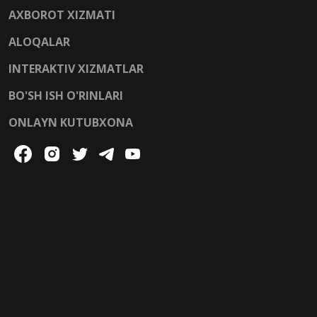
AXBOROT XIZMATI
ALOQALAR
INTERAKTIV XIZMATLAR
BO'SH ISH O'RINLARI
ONLAYN KUTUBXONA