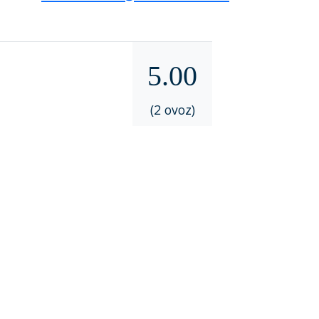
5.00
(2 ovoz)