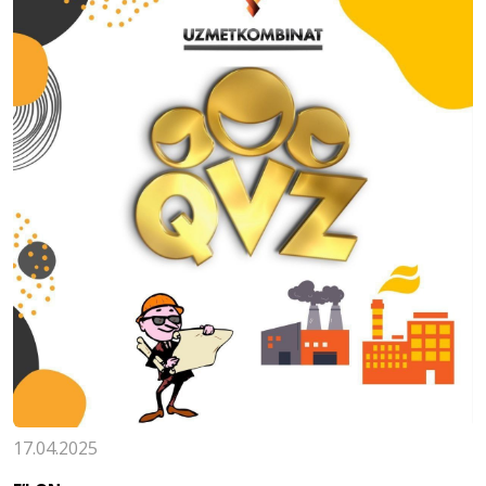
17.04.2025