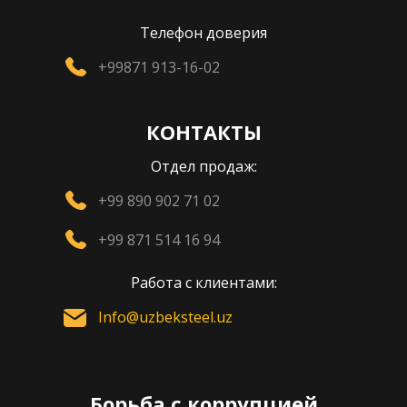
Телефон доверия
+99871 913-16-02
КОНТАКТЫ
Отдел продаж:
+99 890 902 71 02
+99 871 514 16 94
Работа с клиентами:
Info@uzbeksteel.uz
Борьба с коррупцией