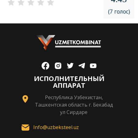
(7 голос)
ИСПОЛНИТЕЛЬНЫЙ
АППАРАТ
Республика Узбекистан,
Ташкентская область г. Бекабад
ул Сирдаре
Info@uzbeksteel.uz