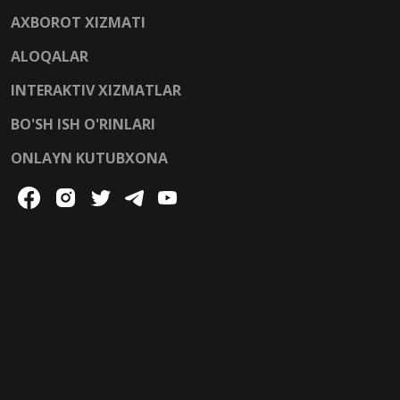
AXBOROT XIZMATI
ALOQALAR
INTERAKTIV XIZMATLAR
BO'SH ISH O'RINLARI
ONLAYN KUTUBXONA