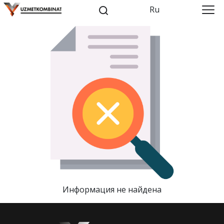
Ru
Информация не найдена