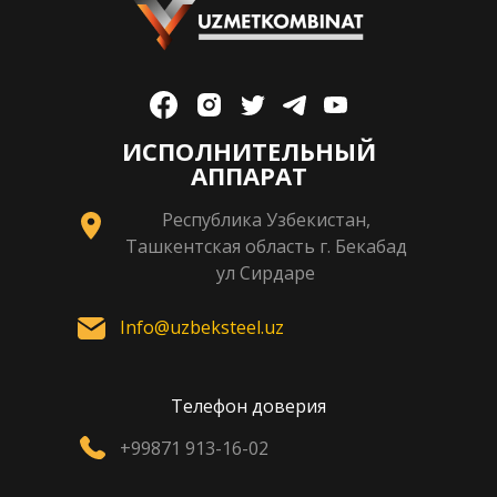
ИСПОЛНИТЕЛЬНЫЙ
АППАРАТ
Республика Узбекистан,
Ташкентская область г. Бекабад
ул Сирдаре
Info@uzbeksteel.uz
Телефон доверия
+99871 913-16-02