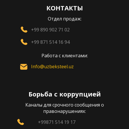
КОНТАКТЫ
Отдел продаж:
+99 890 902 71 02
+99 871 514 16 94
Работа с клиентами:
Info@uzbeksteel.uz
Борьба с коррупцией
Каналы для срочного сообщения о
правонарушениях:
+99871 514 19 17