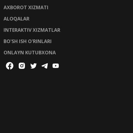
AXBOROT XIZMATI
ALOQALAR
INTERAKTIV XIZMATLAR
BO'SH ISH O'RINLARI
ONLAYN KUTUBXONA