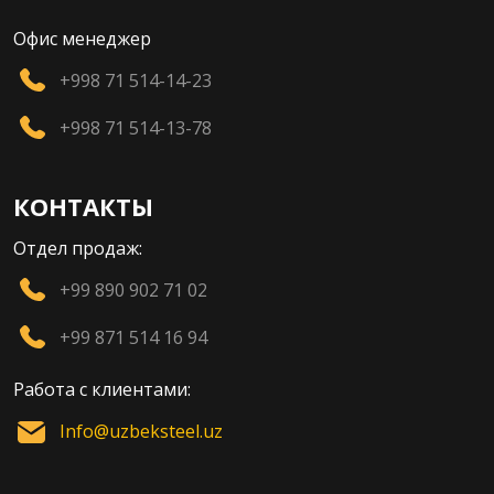
Офис менеджер
+998 71 514-14-23
+998 71 514-13-78
КОНТАКТЫ
Отдел продаж:
+99 890 902 71 02
+99 871 514 16 94
Работа с клиентами:
Info@uzbeksteel.uz