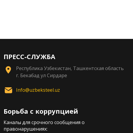
ПРЕСС-СЛУЖБА
Республика Узбекистан, Ташкентская область
г. Бекабад ул Сирдаре
Info@uzbeksteel.uz
Борьба с коррупцией
Каналы для срочного сообщения о
правонарушениях: