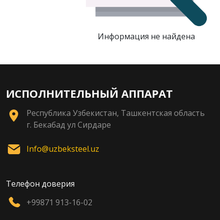
Информация не найдена
ИСПОЛНИТЕЛЬНЫЙ АППАРАТ
Республика Узбекистан, Ташкентская область
г. Бекабад ул Сирдаре
Info@uzbeksteel.uz
Телефон доверия
+99871 913-16-02