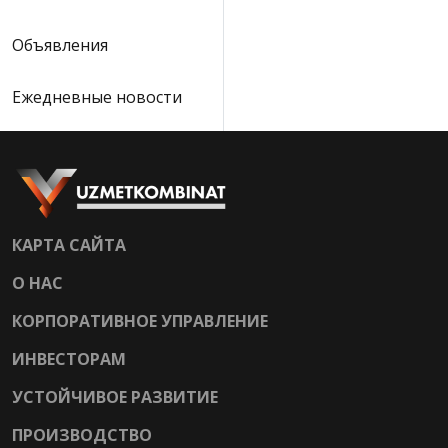
Объявления
Ежедневные новости
КАРТА САЙТА
О НАС
КОРПОРАТИВНОЕ УПРАВЛЕНИЕ
ИНВЕСТОРАМ
УСТОЙЧИВОЕ РАЗВИТИЕ
ПРОИЗВОДСТВО