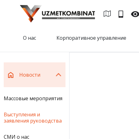
О нас
Корпоративное управление
Новости
Массовые мероприятия
Выступления и
заявления руководства
СМИ о нас