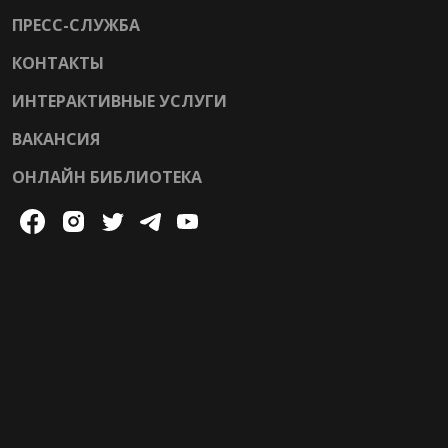
ПРЕСС-СЛУЖБА
КОНТАКТЫ
ИНТЕРАКТИВНЫЕ УСЛУГИ
ВАКАНСИЯ
ОНЛАЙН БИБЛИОТЕКА