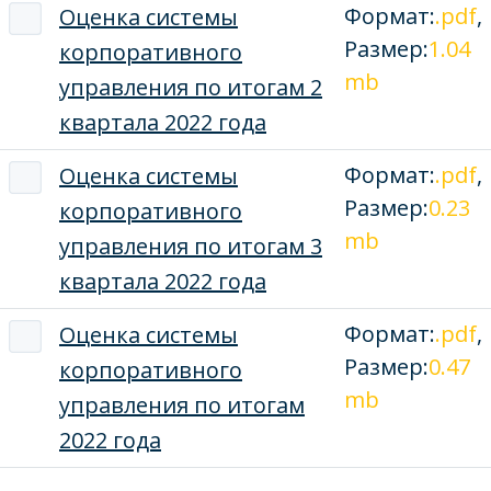
Формат:
.pdf
,
Оценка системы
Размер:
1.04
корпоративного
mb
управления по итогам 2
квартала 2022 года
Формат:
.pdf
,
Оценка системы
Размер:
0.23
корпоративного
mb
управления по итогам 3
квартала 2022 года
Формат:
.pdf
,
Оценка системы
Размер:
0.47
корпоративного
mb
управления по итогам
2022 года