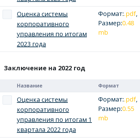
Формат:
.pdf
,
Оценка системы
Размер:
0.48
корпоративного
mb
управления по итогам
2023 года
Заключение на 2022 год
Название
Формат
Формат:
.pdf
,
Оценка системы
Размер:
0.55
корпоративного
mb
управления по итогам 1
квартала 2022 года