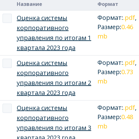
Название
Формат
Формат:
.pdf
,
Оценка системы
Размер:
0.46
корпоративного
mb
управления по итогам 1
квартала 2023 года
Формат:
.pdf
,
Оценка системы
Размер:
0.73
корпоративного
mb
управления по итогам 2
квартала 2023 года
Формат:
.pdf
,
Оценка системы
Размер:
0.48
корпоративного
mb
управления по итогам 3
квартала 2023 года