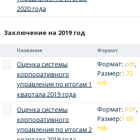
2020 года
Заключение на 2019 год
Название
Формат
Формат:
.pdf
,
Оценка системы
Размер:
1.72
корпоративного
mb
управления по итогам 1
квартала 2019 года
Формат:
.PDF
,
Оценка системы
Размер:
1.69
корпоративного
mb
управления по итогам 2
квартала 2019 года