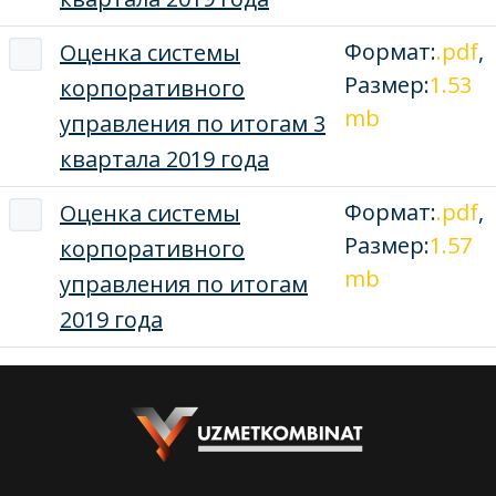
Формат:
.pdf
,
Оценка системы
Размер:
1.53
корпоративного
mb
управления по итогам 3
квартала 2019 года
Формат:
.pdf
,
Оценка системы
Размер:
1.57
корпоративного
mb
управления по итогам
2019 года