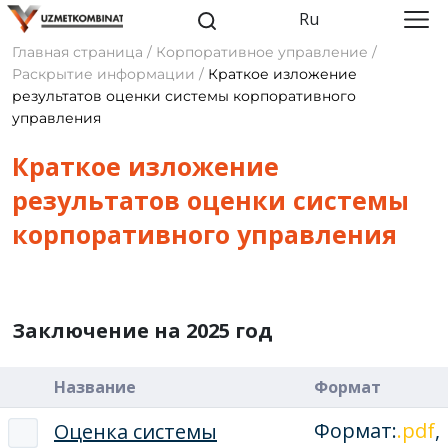
Ru
Главная страница / Корпоративное управление /
Раскрытие информации /
Краткое изложение
результатов оценки системы корпоративного
управления
Краткое изложение
результатов оценки системы
корпоративного управления
Заключение на 2025 год
Название
Формат
Формат:
.pdf
,
Оценка системы