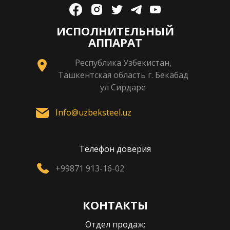
ИСПОЛНИТЕЛЬНЫЙ
АППАРАТ
Республика Узбекистан,
Ташкентская область г. Бекабад
ул Сирдаре
Info@uzbeksteel.uz
Телефон доверия
+99871 913-16-02
КОНТАКТЫ
Отдел продаж: