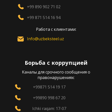
+99 890 902 71 02
+99 871 514 16 94
Работа с клиентами:
Info@uzbeksteel.uz
Борьба с коррупцией
Каналы для срочного сообщения о
правонарушениях:
+99871 514 19 17
+99890 998 67 20
Ichki raqam: 17-07