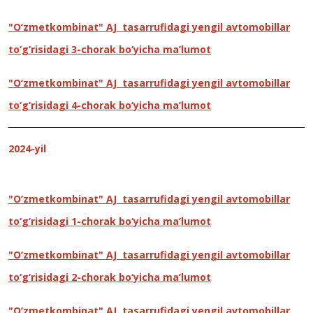
"O‘zmetkombinat" AJ tasarrufidagi yengil avtomobillar
to‘g‘risidagi 3-chorak bo‘yicha ma’lumot
"O‘zmetkombinat" AJ tasarrufidagi yengil avtomobillar
to‘g‘risidagi 4-chorak bo‘yicha ma’lumot
2024-yil
"O‘zmetkombinat" AJ tasarrufidagi yengil avtomobillar
to‘g‘risidagi 1-chorak bo‘yicha ma’lumot
"O‘zmetkombinat" AJ tasarrufidagi yengil avtomobillar
to‘g‘risidagi 2-chorak bo‘yicha ma’lumot
"O‘zmetkombinat" AJ tasarrufidagi yengil avtomobillar