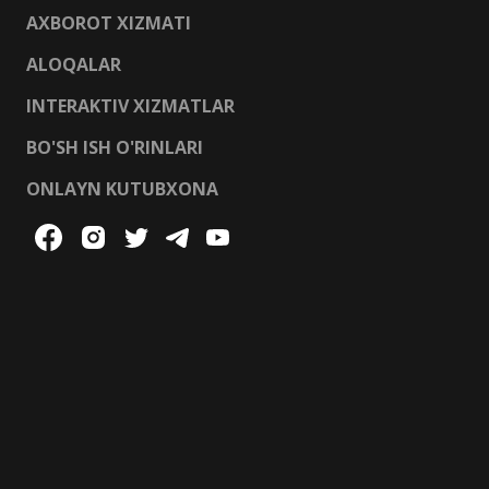
AXBOROT XIZMATI
ALOQALAR
INTERAKTIV XIZMATLAR
BO'SH ISH O'RINLARI
ONLAYN KUTUBXONA