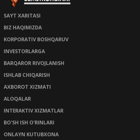
SAYT XARITASI
BIZ HAQIMIZDA
KORPORATIV BOSHQARUV
INVESTORLARGA
BARQAROR RIVOJLANISH
ISHLAB CHIQARISH
AXBOROT XIZMATI
ALOQALAR
INTERAKTIV XIZMATLAR
BO'SH ISH O'RINLARI
ONLAYN KUTUBXONA