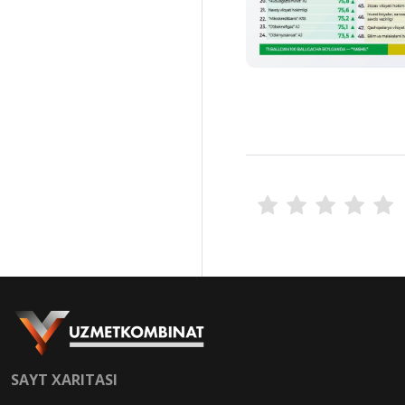
SAYT XARITASI