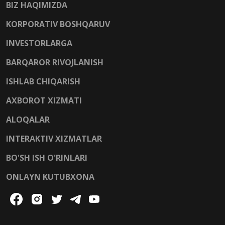
BIZ HAQIMIZDA
KORPORATIV BOSHQARUV
INVESTORLARGA
BARQAROR RIVOJLANISH
ISHLAB CHIQARISH
AXBOROT XIZMATI
ALOQALAR
INTERAKTIV XIZMATLAR
BO'SH ISH O'RINLARI
ONLAYN KUTUBXONA