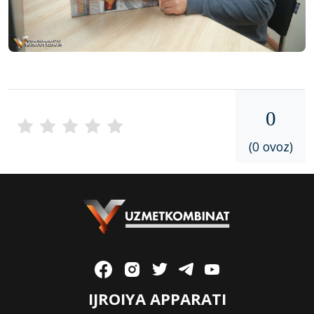
0
(0 ovoz)
IJROIYA APPARATI