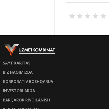
SAYT XARITASI
BIZ HAQIMIZDA
KORPORATIV BOSHQARUV
INVESTORLARGA
BARQAROR RIVOJLANISH