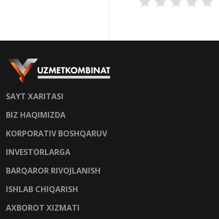
SAYT XARITASI
BIZ HAQIMIZDA
KORPORATIV BOSHQARUV
INVESTORLARGA
BARQAROR RIVOJLANISH
ISHLAB CHIQARISH
AXBOROT XIZMATI