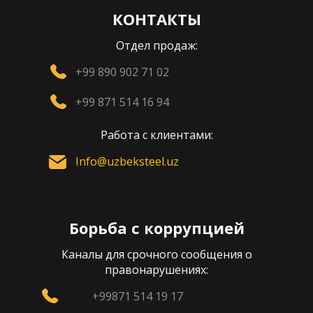
КОНТАКТЫ
Отдел продаж:
+99 890 902 71 02
+99 871 514 16 94
Работа с клиентами:
Info@uzbeksteel.uz
Борьба с коррупцией
Каналы для срочного сообщения о
правонарушениях:
+99871 514 19 17