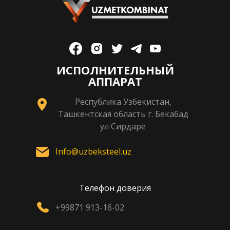
ИСПОЛНИТЕЛЬНЫЙ
АППАРАТ
Республика Узбекистан,
Ташкентская область г. Бекабад
ул Сирдаре
Info@uzbeksteel.uz
Телефон доверия
+99871 913-16-02