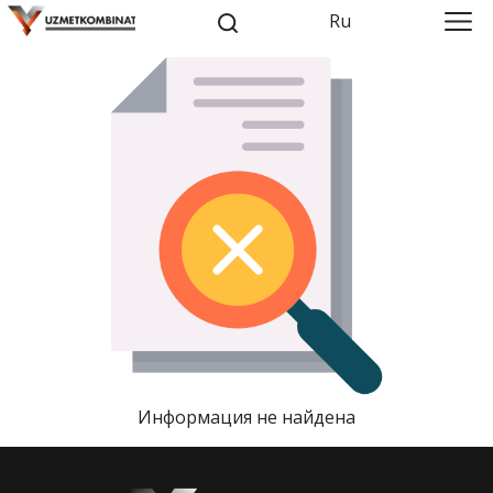
Ru
Информация не найдена