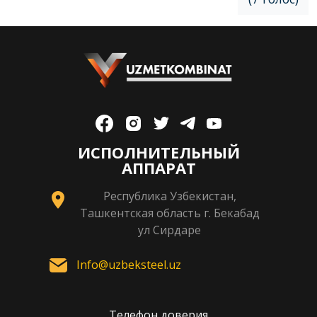
ИСПОЛНИТЕЛЬНЫЙ
АППАРАТ
Республика Узбекистан,
Ташкентская область г. Бекабад
ул Сирдаре
Info@uzbeksteel.uz
Телефон доверия