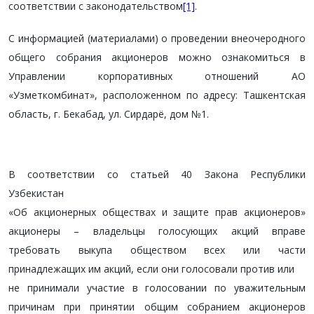
соответствии с законодательством
[1]
.
С информацией (материалами) о проведении внеочеродного
общего собрания акционеров можно ознакомиться в
Управлении корпоративных отношений АО
«Узметкомбинат», расположенном по адресу: Ташкентская
область, г. Бекабад, ул. Сирдарё, дом №1.
В соответствии со статьей 40 Закона Республики
Узбекистан
«Об акционерных обществах и защите прав акционеров»
акционеры – владельцы голосующих акций вправе
требовать выкупа обществом всех или части
принадлежащих им акций, если они голосовали против или
не принимали участие в голосовании по уважительным
причинам при принятии общим собранием акционеров