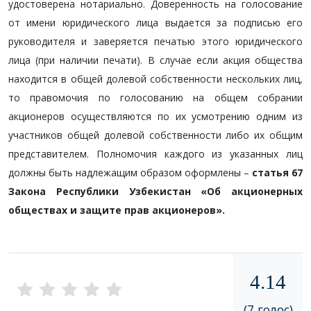
удостоверена нотариально. Доверенность на голосование
от имени юридического лица выдается за подписью его
руководителя и заверяется печатью этого юридического
лица (при наличии печати). В случае если акция общества
находится в общей долевой собственности нескольких лиц,
то правомочия по голосованию на общем собрании
акционеров осуществляются по их усмотрению одним из
участников общей долевой собственности либо их общим
представителем. Полномочия каждого из указанных лиц
должны быть надлежащим образом оформлены –
статья 67
Закона Республики Узбекистан «Об акционерных
обществах и защите прав акционеров».
4.14
(7 голос)