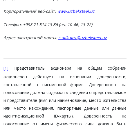
Корпоративный веб-сайт:
www.uzbeksteel.uz
Телефон: +998 71 514 13 86 (вн: 10-46, 13-22)
Адрес электронной почты:
s.a
likul
ov
@uzbeksteel.uz
[1]
Представитель акционера на общем собрании
акционеров действует на основании доверенности,
составленной в письменной форме. Доверенность на
голосование должна содержать сведения о представляемом
и представителе (имя или наименование, место жительства
или место нахождения, паспортные данные или данные
идентификационной ID-карты). Доверенность на
голосование от имени физического лица должна быть