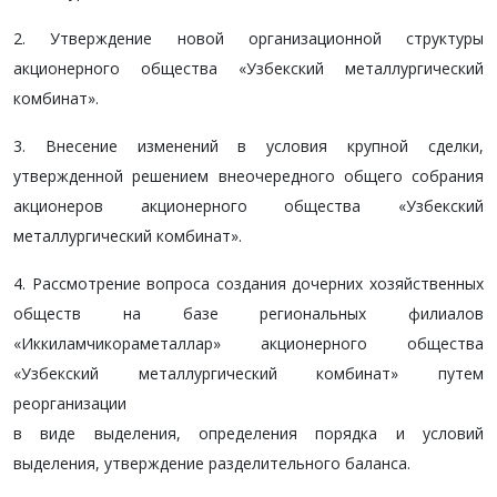
2.
Утверждение новой организационной структуры
акционерного общества
«Узбекский металлургический
комбинат»
.
3. Внесение изменений в условия крупной сделки,
утвержденной решением внеочередного общего собрания
акционеров акционерного общества
«Узбекский
металлургический комбинат»
.
4. Рассмотрение вопроса создания дочерних хозяйственных
обществ на базе региональных филиалов
«Иккиламчикораметаллар» акционерного общества
«Узбекский металлургический комбинат»
путем
реорганизации
в виде выделения, определения порядка и условий
выделения, утверждение разделительного баланса.