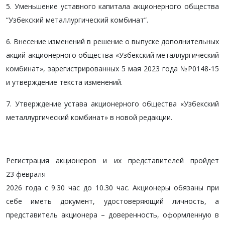
5. Уменьшение уставного капитала акционерного общества
“Узбекский металлургический комбинат”.
6. Внесение изменений в решение о выпуске дополнительных
акций акционерного общества
«Узбекский металлургический
комбинат»
, зарегистрированных 5 мая 2023 года №Р0148-15
и утверждение текста изменений.
7.
Утверждение устава
акционерного общества
«Узбекский
металлургический комбинат» в новой редакции.
Регистрация акционеров и их представителей пройдет
23
февраля
2026 года с 9.30 час до 10.30 час. Акционеры обязаны при
себе иметь документ, удостоверяющий личность, а
представитель акционера – доверенность, оформленную в