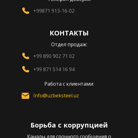
+99871 913-16-02
КОНТАКТЫ
Отдел продаж:
+99 890 902 71 02
+99 871 514 16 94
Работа с клиентами:
Info@uzbeksteel.uz
Борьба с коррупцией
Каналы для срочного сообщения о