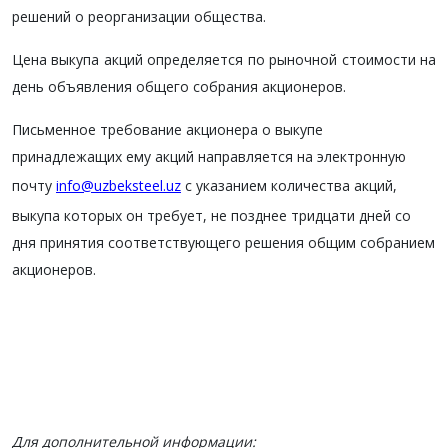
решений о реорганизации общества.
Цена выкупа акций определяется по рыночной стоимости на
день объявления общего собрания акционеров.
Письменное требование акционера о выкупе
принадлежащих ему акций направляется на электронную
почту
info@uzbeksteel.uz
с указанием количества акций,
выкупа которых он требует, не позднее тридцати дней со
дня принятия соответствующего решения общим собранием
акционеров.
Для дополнительной информации: