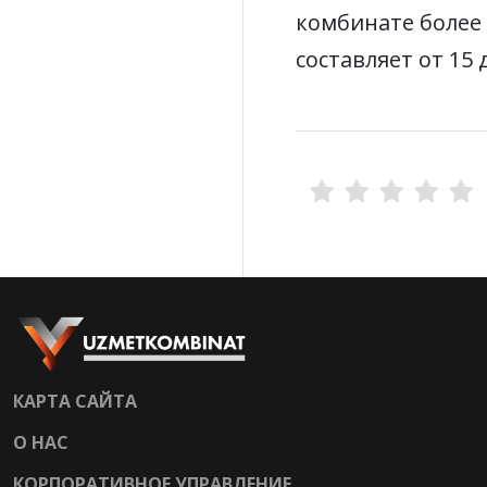
комбинате более 
составляет от 15
КАРТА САЙТА
О НАС
КОРПОРАТИВНОЕ УПРАВЛЕНИЕ