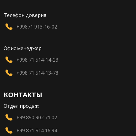
Телефон доверия
+99871 913-16-02
Офис менеджер
+998 71 514-14-23
+998 71 514-13-78
КОНТАКТЫ
Отдел продаж:
+99 890 902 71 02
+99 871 514 16 94