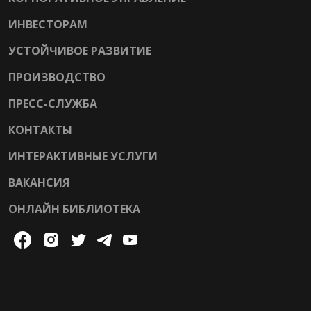
ИНВЕСТОРАМ
УСТОЙЧИВОЕ РАЗВИТИЕ
ПРОИЗВОДСТВО
ПРЕСС-СЛУЖБА
КОНТАКТЫ
ИНТЕРАКТИВНЫЕ УСЛУГИ
ВАКАНСИЯ
ОНЛАЙН БИБЛИОТЕКА