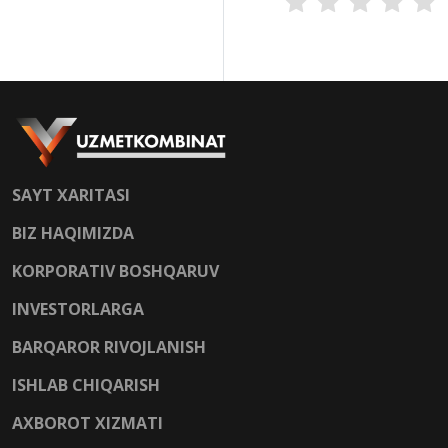
SAYT XARITASI
BIZ HAQIMIZDA
KORPORATIV BOSHQARUV
INVESTORLARGA
BARQAROR RIVOJLANISH
ISHLAB CHIQARISH
AXBOROT XIZMATI