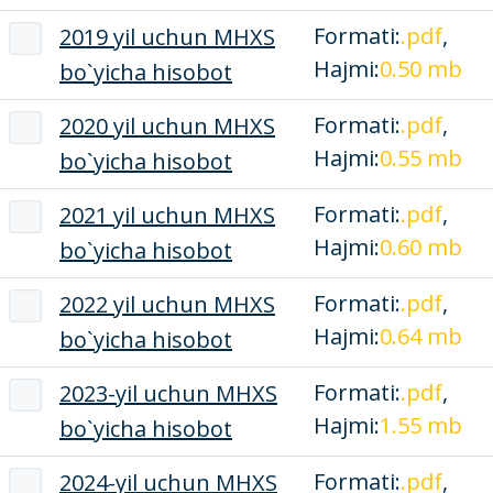
Formati:
.pdf
,
2019 yil uchun MHXS
Hajmi:
0.50 mb
bo`yicha hisobot
Formati:
.pdf
,
2020 yil uchun MHXS
Hajmi:
0.55 mb
bo`yicha hisobot
Formati:
.pdf
,
2021 yil uchun MHXS
Hajmi:
0.60 mb
bo`yicha hisobot
Formati:
.pdf
,
2022 yil uchun MHXS
Hajmi:
0.64 mb
bo`yicha hisobot
Formati:
.pdf
,
2023-yil uchun MHXS
Hajmi:
1.55 mb
bo`yicha hisobot
Formati:
.pdf
,
2024-yil uchun MHXS