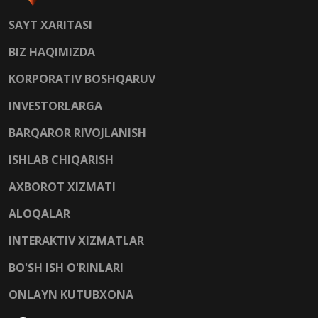
SAYT XARITASI
BIZ HAQIMIZDA
KORPORATIV BOSHQARUV
INVESTORLARGA
BARQAROR RIVOJLANISH
ISHLAB CHIQARISH
AXBOROT XIZMATI
ALOQALAR
INTERAKTIV XIZMATLAR
BO'SH ISH O'RINLARI
ONLAYN KUTUBXONA